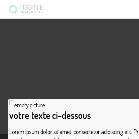
votre texte ci-dessous
Lorem ipsum dolor sit amet, consectetur adipiscing elit. Pr