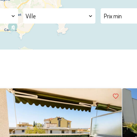
Ville