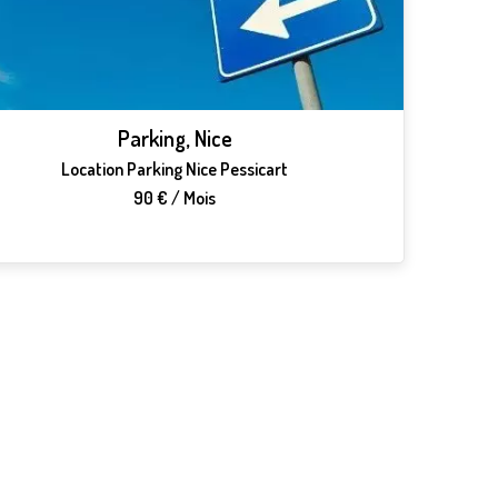
Parking, Nice
Location Parking Nice Pessicart
90 € / Mois