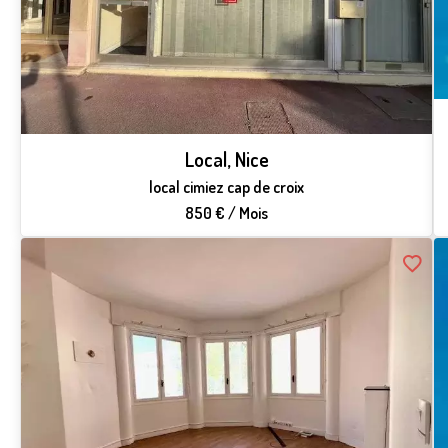
Local, Nice
local cimiez cap de croix
850 € / Mois