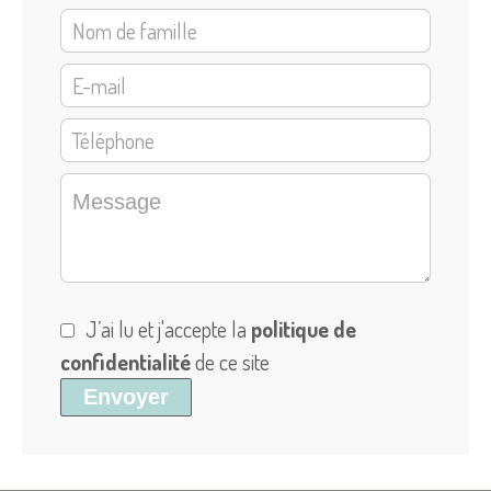
J’ai lu et j'accepte la
politique de
confidentialité
de ce site
Envoyer