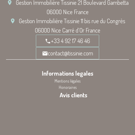
Gestion Immobilière Tissinie
21 Boulevard Gambetta
06000
Nice France
Gestion Immobilière Tissinie
11 bis rue du Congrès
06000
Nice Carré d’Or France
+33 4 92 17 46 46
contact@tissinie.com
Informations legales
Mentions légales
Honoraires
Avis clients