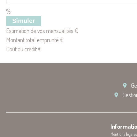
%
Simuler
Estimation de vos mensualités
€
Montant total emprunté
€
Coût du crédit
€
Ge
Gestio
Informatio
Mentions légales