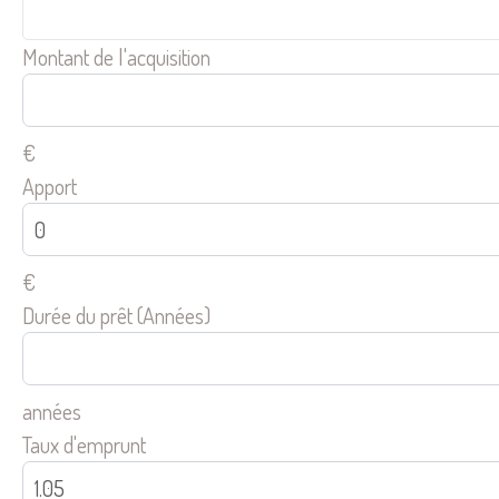
Montant de l'acquisition
€
Apport
€
Durée du prêt (Années)
années
Taux d'emprunt