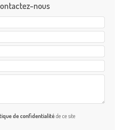
ontactez-nous
itique de confidentialité
de ce site