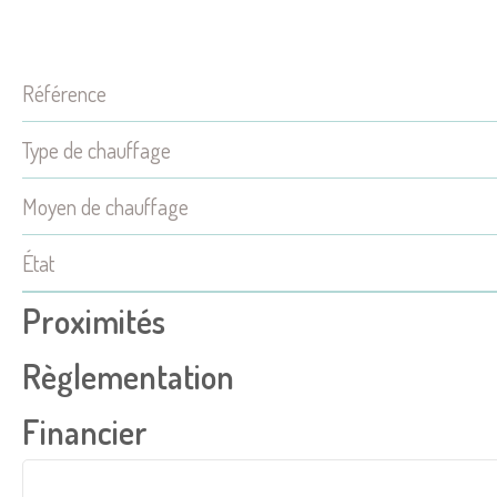
Référence
Type de chauffage
Moyen de chauffage
État
Proximités
Règlementation
Financier